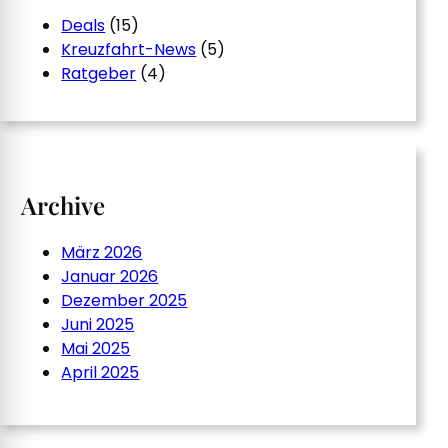
Deals
(15)
Kreuzfahrt-News
(5)
Ratgeber
(4)
Archive
März 2026
Januar 2026
Dezember 2025
Juni 2025
Mai 2025
April 2025