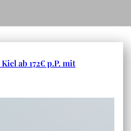
Kiel ab 172€ p.P. mit