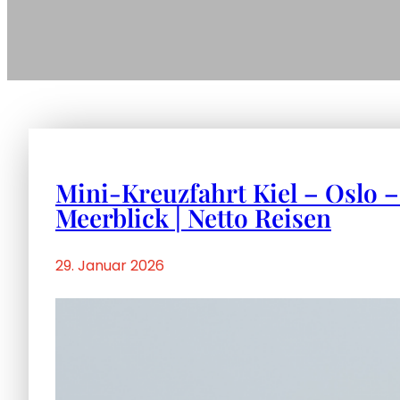
Mini-Kreuzfahrt Kiel – Oslo – 
Meerblick | Netto Reisen
29. Januar 2026