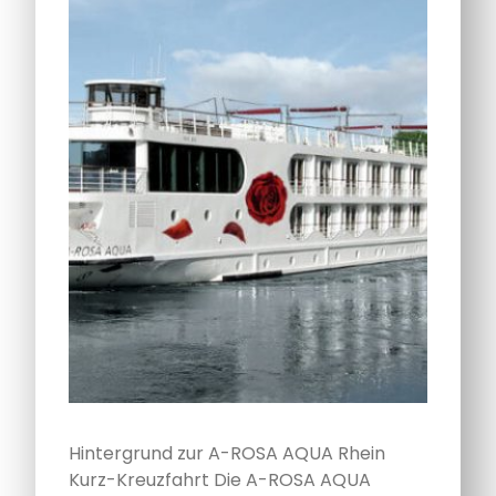
Hintergrund zur A-ROSA AQUA Rhein
Kurz-Kreuzfahrt Die A-ROSA AQUA