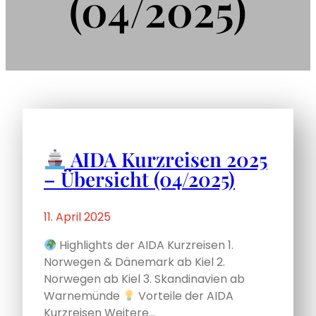
(04/2025)
AIDA Kurzreisen 2025
– Übersicht (04/2025)
11. April 2025
Highlights der AIDA Kurzreisen 1.
Norwegen & Dänemark ab Kiel 2.
Norwegen ab Kiel ​​3. Skandinavien ab
Warnemünde
Vorteile der AIDA
Kurzreisen Weitere…