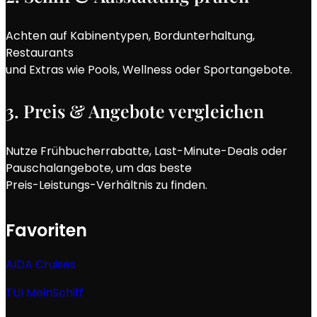
Achten auf Kabinentypen, Bordunterhaltung,
Restaurants
und Extras wie Pools, Wellness oder Sportangebote.
3. Preis & Angebote vergleichen
Nutze Frühbucherrabatte, Last-Minute-Deals oder
Pauschalangebote, um das beste
Preis-Leistungs-Verhältnis zu finden.
Favoriten
AIDA Cruises
TUI MeinSchiff