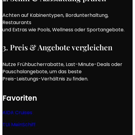
Achten auf Kabinentypen, Bordunterhaltung,
Restaurants
und Extras wie Pools, Wellness oder Sportangebote.
3. Preis & Angebote vergleichen
Nutze Frühbucherrabatte, Last-Minute-Deals oder
Pauschalangebote, um das beste
Preis-Leistungs-Verhältnis zu finden.
Favoriten
AIDA Cruises
TUI MeinSchiff