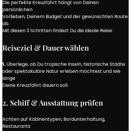
Die perfekte Kreuzfahrt hängt von Deinen
persönlichen
Vorlieben, Deinem Budget und der gewünschten Route
ab.
Mit diesen 3 Schritten findest Du die ideale Reise:
Reiseziel & Dauer wählen
1.
Überlege, ob Du tropische Inseln, historische Städte
oder spektakuläre Natur erleben möchtest und wie
lange
Deine Kreuzfahrt dauern soll.
2. Schiff & Ausstattung prüfen
Achten auf Kabinentypen, Bordunterhaltung,
Restaurants