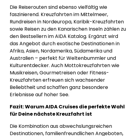
Die Reiserouten sind ebenso vielfältig wie
faszinierend. Kreuzfahrten im Mittelmeer,
Rundreisen in Nordeuropa, Karibik-Kreuzfahrten
sowie Reisen zu den Kanarischen Inseln zählen zu
den Bestsellern im AIDA Katalog. Ergänzt wird
das Angebot durch exotische Destinationen in
Afrika, Asien, Nordamerika, Südamerika und
Australien – perfekt für Weltenbummler und
Kulturentdecker. Auch Mottokreuzfahrten wie
Musikreisen, Gourmetreisen oder Fitness-
Kreuzfahrten erfreuen sich wachsender
Beliebtheit und schaffen ganz besondere
Erlebnisse auf hoher See.
Fazit: Warum AIDA Cruises die perfekte Wahl
für Deine nächste Kreuzfahrt ist
Die Kombination aus abwechslungsreichen
Destinationen, familienfreundlichen Angeboten,