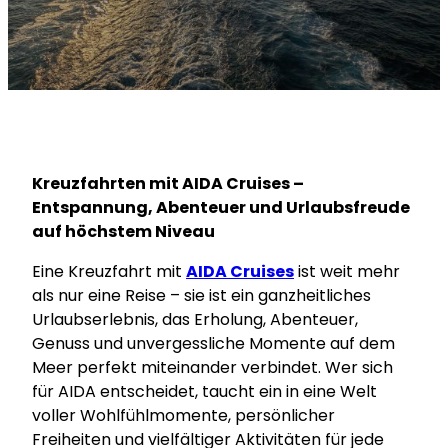
Kreuzfahrten mit AIDA Cruises –
Entspannung, Abenteuer und Urlaubsfreude
auf höchstem Niveau
Eine Kreuzfahrt mit
AIDA Cruises
ist weit mehr
als nur eine Reise – sie ist ein ganzheitliches
Urlaubserlebnis, das Erholung, Abenteuer,
Genuss und unvergessliche Momente auf dem
Meer perfekt miteinander verbindet. Wer sich
für AIDA entscheidet, taucht ein in eine Welt
voller Wohlfühlmomente, persönlicher
Freiheiten und vielfältiger Aktivitäten für jede