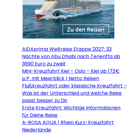
AIDAprima Weltreise Etappe 2027: 33
Nächte von Abu Dhabi nach Teneriffa ab
3690 Euro zu zweit
Mini-Kreuzfahrt Kiel – Oslo – Kiel ab 172€
p.P. mit Meerblick | Netto Reisen
Flußkreuzfahrt oder klassische Kreuzfahrt –
Was ist der Unterschied und welche Reise
passt besser zu Dir
Erste Kreuzfahrt: Wichtige Informationen
für Deine Reise
A-ROSA AQUA | Rhein Kurz-Kreuzfahrt
Niederlande